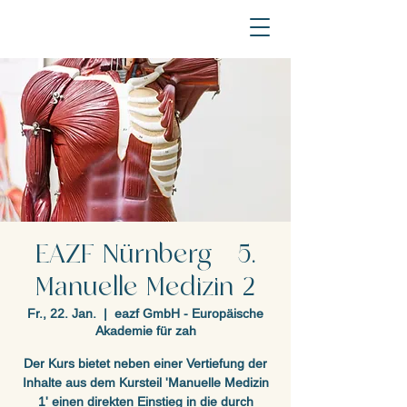
EAZF Nürnberg - 5.
Manuelle Medizin 2
Fr., 22. Jan.
  |  
eazf GmbH - Europäische
Akademie für zah
Der Kurs bietet neben einer Vertiefung der
Inhalte aus dem Kursteil 'Manuelle Medizin
1' einen direkten Einstieg in die durch